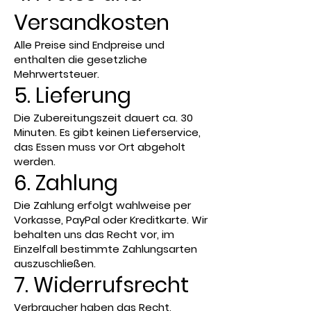
Versandkosten
Alle Preise sind Endpreise und
enthalten die gesetzliche
Mehrwertsteuer.
5. Lieferung
Die Zubereitungszeit dauert ca. 30
Minuten. Es gibt keinen Lieferservice,
das Essen muss vor Ort abgeholt
werden.
6. Zahlung
Die Zahlung erfolgt wahlweise per
Vorkasse, PayPal oder Kreditkarte. Wir
behalten uns das Recht vor, im
Einzelfall bestimmte Zahlungsarten
auszuschließen.
7. Widerrufsrecht
Verbraucher haben das Recht,