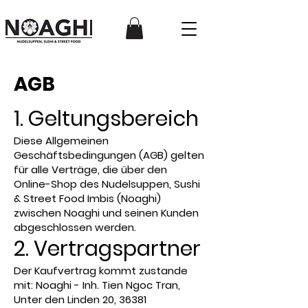
AGB
1. Geltungsbereich
Diese Allgemeinen
Geschäftsbedingungen (AGB) gelten
für alle Verträge, die über den
Online-Shop des Nudelsuppen, Sushi
& Street Food Imbis (Noaghi)
zwischen Noaghi und seinen Kunden
abgeschlossen werden.
2. Vertragspartner
Der Kaufvertrag kommt zustande
mit: Noaghi - Inh. Tien Ngoc Tran,
Unter den Linden 20, 36381