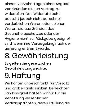
binnen vierzehn Tagen ohne Angabe
von Gründen diesen Vertrag zu
widerrufen. Das Widerrufsrecht
besteht jedoch nicht bei schnell
verderblichen Waren oder solchen
Waren, die aus Gründen des
Gesundheitsschutzes oder der
Hygiene nicht zur Rückgabe geeignet
sind, wenn ihre Versiegelung nach der
Lieferung entfernt wurde.
8. Gewährleistung
Es gelten die gesetzlichen
Gewährleistungsrechte.
9. Haftung
Wir haften unbeschränkt für Vorsatz
und grobe Fahrlässigkeit. Bei leichter
Fahrlässigkeit haften wir nur für die
Verletzung wesentlicher
Vertragspflichten, deren Erfüllung die