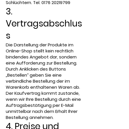
Schlüchtern. Tel.
0176 20219799
3.
Vertragsabschlus
s
Die Darstellung der Produkte im
Online-Shop stellt kein rechtlich
bindendes Angebot dar, sondern
eine Aufforderung zur Bestellung.
Durch Anklicken des Buttons
„Bestellen“ geben Sie eine
verbindliche Bestellung der im
Warenkorb enthaltenen Waren ab.
Der Kaufvertrag kommt zustande,
wenn wir Ihre Bestellung durch eine
Auftragsbestätigung per E-Mail
unmittelbar nach dem Erhalt Ihrer
Bestellung annehmen.
4. Preise und